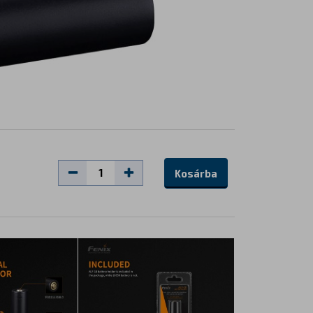
Kosárba