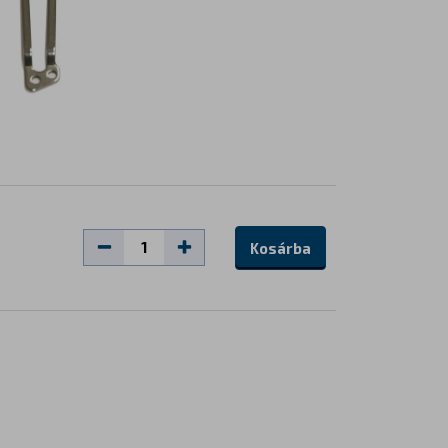
Kosárba