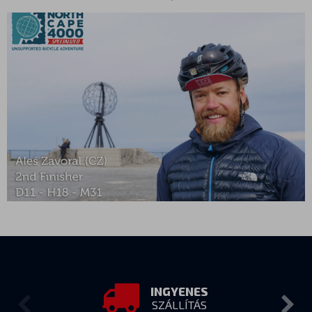
INGYENES
SZÁLLÍTÁS